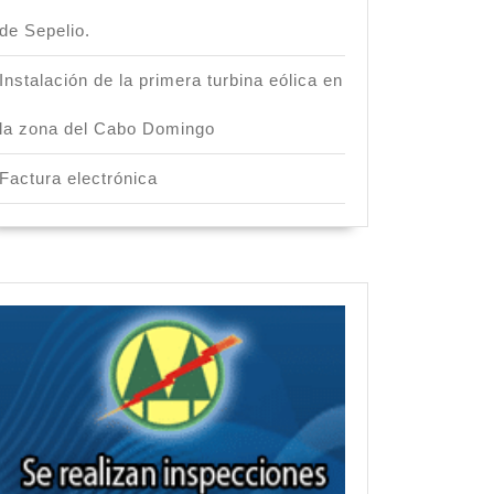
de
de Sepelio.
Instalación de la primera turbina eólica en
la zona del Cabo Domingo
Factura electrónica