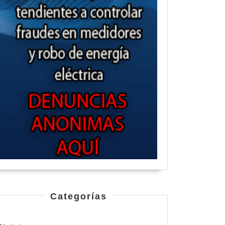
Categorías